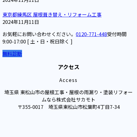
東京都練馬区 屋根葺き替え・リフォーム工事
2024年11月11日
お気軽にお問い合わせください。
0120-771-448
受付時間
9:00-17:00 [ 土・日・祝日除く ]
無料診断
アクセス
Access
埼玉県 東松山市の屋根工事・屋根の雨漏り・塗装リフォー
ムなら株式会社サカモト
〒355-0017 埼玉県東松山市松葉町4丁目7-34