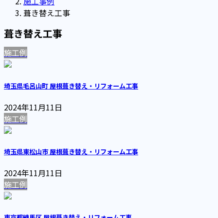
施工事例
葺き替え工事
葺き替え工事
施工例
埼玉県毛呂山町 屋根葺き替え・リフォーム工事
2024年11月11日
施工例
埼玉県東松山市 屋根葺き替え・リフォーム工事
2024年11月11日
施工例
東京都練馬区 屋根葺き替え・リフォーム工事