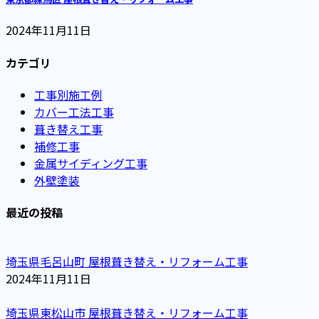
2024年11月11日
カテゴリ
工事別施工例
カバー工法工事
葺き替え工事
補修工事
金属サイディング工事
外壁塗装
最近の投稿
埼玉県毛呂山町 屋根葺き替え・リフォーム工事
2024年11月11日
埼玉県東松山市 屋根葺き替え・リフォーム工事