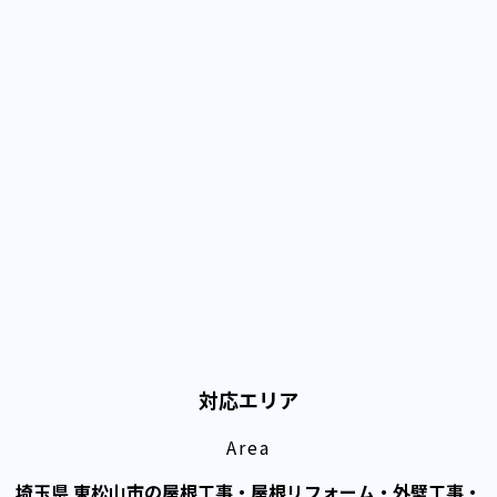
対応エリア
Area
埼玉県 東松山市の屋根工事・屋根リフォーム・外壁工事・