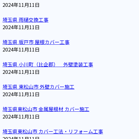
2024年11月11日
埼玉県 雨樋交換工事
2024年11月11日
埼玉県 坂戸市 屋根カバー工事
2024年11月11日
埼玉県 小川町（比企郡） 外壁塗装工事
2024年11月11日
埼玉県 東松山市 外壁カバー施工
2024年11月11日
埼玉県東松山市 金属屋根材 カバー施工
2024年11月11日
埼玉県東松山市 カバー工法・リフォーム工事
2024年11月11日