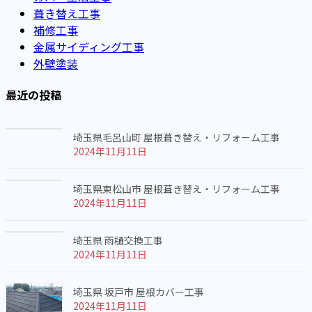
葺き替え工事
補修工事
金属サイディング工事
外壁塗装
最近の投稿
埼玉県毛呂山町 屋根葺き替え・リフォーム工事
2024年11月11日
埼玉県東松山市 屋根葺き替え・リフォーム工事
2024年11月11日
埼玉県 雨樋交換工事
2024年11月11日
埼玉県 坂戸市 屋根カバー工事
2024年11月11日