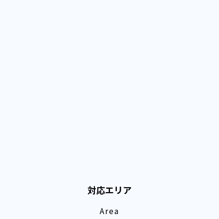
対応エリア
Area