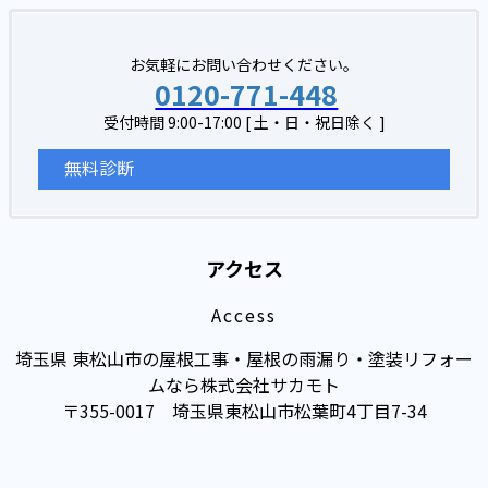
お気軽にお問い合わせください。
0120-771-448
受付時間 9:00-17:00 [ 土・日・祝日除く ]
無料診断
アクセス
Access
埼玉県 東松山市の屋根工事・屋根の雨漏り・塗装リフォー
ムなら株式会社サカモト
〒355-0017 埼玉県東松山市松葉町4丁目7-34