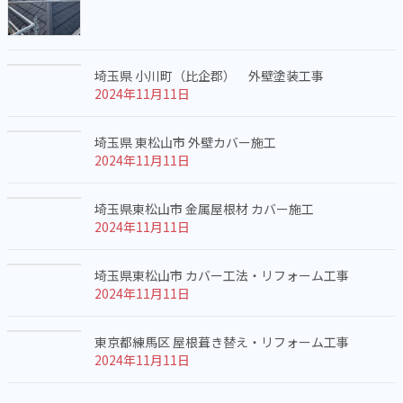
埼玉県 小川町（比企郡） 外壁塗装工事
2024年11月11日
埼玉県 東松山市 外壁カバー施工
2024年11月11日
埼玉県東松山市 金属屋根材 カバー施工
2024年11月11日
埼玉県東松山市 カバー工法・リフォーム工事
2024年11月11日
東京都練馬区 屋根葺き替え・リフォーム工事
2024年11月11日